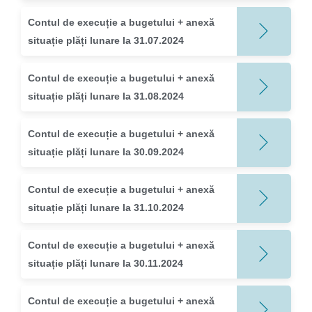
Contul de execuție a bugetului + anexă
situație plăți lunare la 31.07.2024
Contul de execuție a bugetului + anexă
situație plăți lunare la 31.08.2024
Contul de execuție a bugetului + anexă
situație plăți lunare la 30.09.2024
Contul de execuție a bugetului + anexă
situație plăți lunare la 31.10.2024
Contul de execuție a bugetului + anexă
situație plăți lunare la 30.11.2024
Contul de execuție a bugetului + anexă