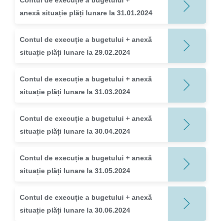
Contul de execuție a bugetului +
anexă situație plăți lunare la 31.01.2024
Contul de execuție a bugetului + anexă
situație plăți lunare la 29.02.2024
Contul de execuție a bugetului + anexă
situație plăți lunare la 31.03.2024
Contul de execuție a bugetului + anexă
situație plăți lunare la 30.04.2024
Contul de execuție a bugetului + anexă
situație plăți lunare la 31.05.2024
Contul de execuție a bugetului + anexă
situație plăți lunare la 30.06.2024