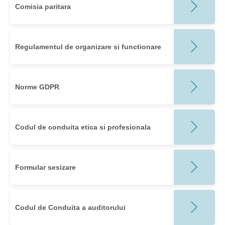
Comisia paritara
Regulamentul de organizare si functionare
Norme GDPR
Codul de conduita etica si profesionala
Formular sesizare
Codul de Conduita a auditorului