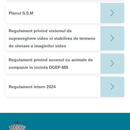
Planul S.S.M
Regulament privind sistemul de
supraveghere video si stabilirea de termene
de stocare a imaginilor video
Regulament privind accesul cu animale de
companie in incinta DGEP-MB
Regulament intern 2024