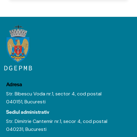
Adresa
Str. Bibescu Voda nr.1, sector 4, cod postal
040151, Bucuresti
Sediul administrativ
Str. Dimitrie Cantemir nr.1, secor 4, cod postal
040231, Bucuresti